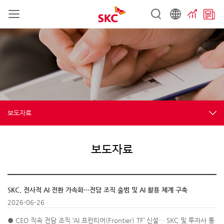
보도자료
보도자료
SKC, 전사적 AI 전환 가속화…전담 조직 출범 및 AI 활용 체계 구축
2026-06-26
● CEO 직속 전담 조직 ‘AI 프런티어(Frontier) TF’ 신설… SKC 및 투자사 통