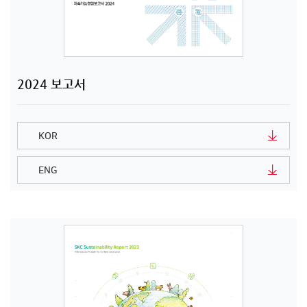
2024 보고서
KOR
ENG