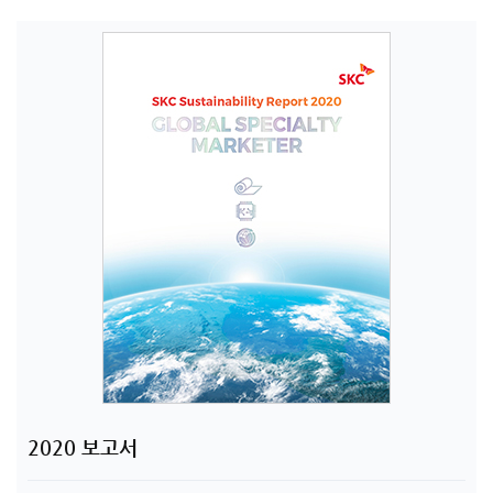
2020 보고서