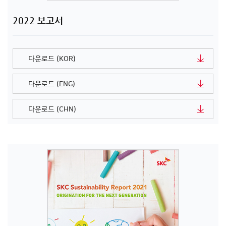
2022 보고서
다운로드 (KOR)
다운로드 (ENG)
다운로드 (CHN)