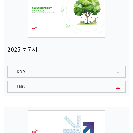
2025 보고서
KOR
ENG