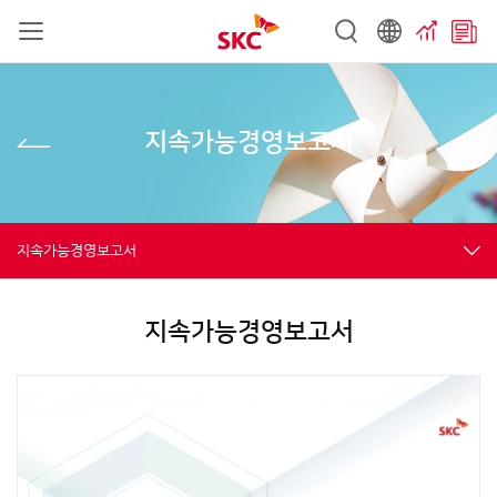
지속가능경영보고서
지속가능경영보고서
지속가능경영보고서