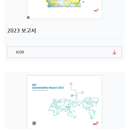
2023 보고서
KOR