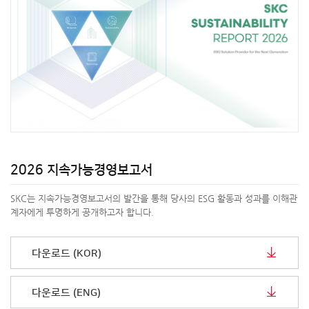
2026 지속가능경영보고서
SKC는 지속가능경영보고서의 발간을 통해 당사의 ESG 활동과 성과를 이해관
계자에게 투명하게 공개하고자 합니다.
다운로드 (KOR)
다운로드 (ENG)