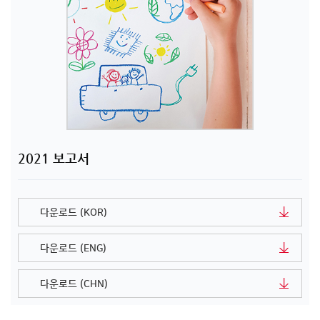
2021 보고서
다운로드 (KOR)
다운로드 (ENG)
다운로드 (CHN)