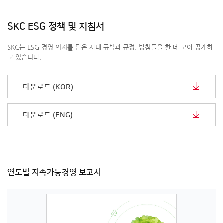
SKC ESG 정책 및 지침서
SKC는 ESG 경영 의지를 담은 사내 규범과 규정, 방침들을 한 데 모아 공개하
고 있습니다.
다운로드 (KOR)
다운로드 (ENG)
연도별 지속가능경영 보고서