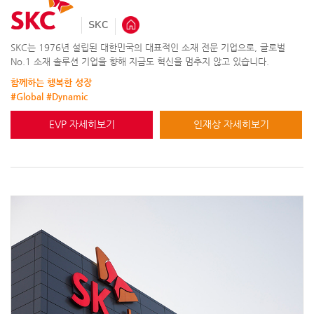
SKC
SKC는 1976년 설립된 대한민국의 대표적인 소재 전문 기업으로, 글로벌
No.1 소재 솔루션 기업을 향해 지금도 혁신을 멈추지 않고 있습니다.
함께하는 행복한 성장
#Global #Dynamic
EVP 자세히보기
인재상 자세히보기