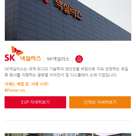
SK넥실리스
SK넥실리스는 세계 최고의 기술력과 생산성을 바탕으로 지속 성장하는 초일
류 회사를 지향하는 글로벌 이차전지 및 디스플레이 소재 기업입니다.
이제는 예열 끝, 이륙 시작!
#Power-on
EVP 자세히보기
인재상 자세히보기