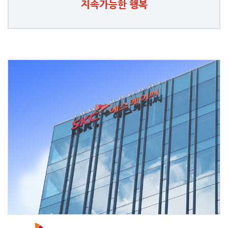
지속가능한 행복