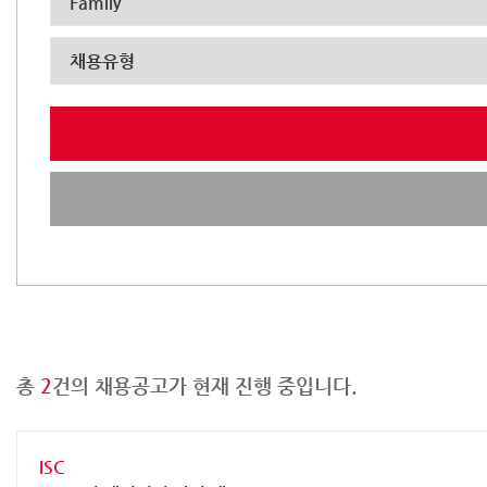
총
2
건의 채용공고가 현재 진행 중입니다.
ISC