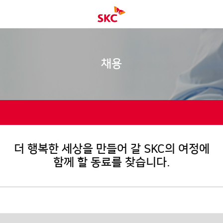
채용
더 행복한 세상을 만들어 갈 SKC의 여정에
함께 할 동료를 찾습니다.